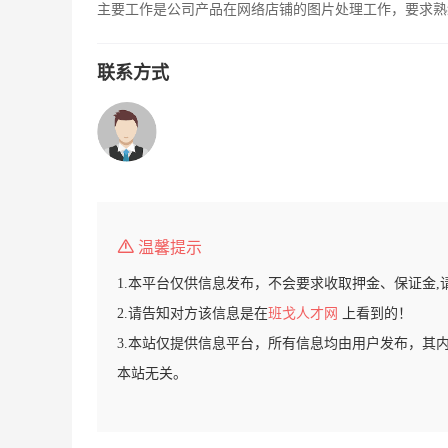
主要工作是公司产品在网络店铺的图片处理工作，要求熟练
联系方式
温馨提示
1.本平台仅供信息发布，不会要求收取押金、保证金,
2.请告知对方该信息是在
班戈人才网
上看到的！
3.本站仅提供信息平台，所有信息均由用户发布，其
本站无关。