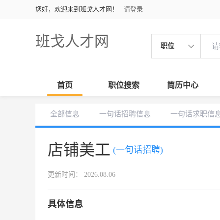
您好，欢迎来到班戈人才网！
请登录
班戈人才网
职位
首页
职位搜索
简历中心
全部信息
一句话招聘信息
一句话求职信
店铺美工
(一句话招聘)
更新时间： 2026.08.06
具体信息