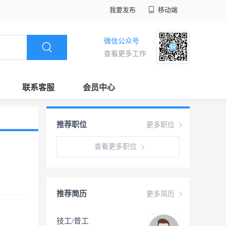
我要发布
移动端
微信公众号
查看更多工作
联系客服
会员中心
推荐职位
更多职位
查看更多职位
推荐简历
更多简历
技工/普工